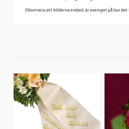
Observera att bilderna endast är exempel på hur det 