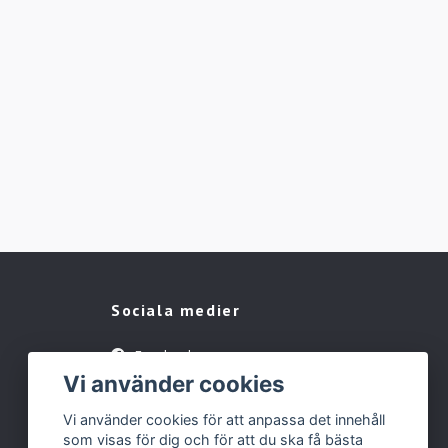
Sociala medier
Facebook
Vi använder cookies
Instagram
Vi använder cookies för att anpassa det innehåll
som visas för dig och för att du ska få bästa