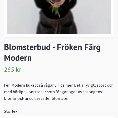
Blomsterbud - Fröken Färg
Modern
265 kr
I en Modern bukett så vågar vi lite mer. Det är yvigt, stort och
med härliga kontraster som fångar ögat av säsongens
blommor.När du beställer blomster
Storlek