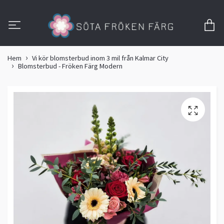
Hem
Vi kör blomsterbud inom 3 mil från Kalmar City
Blomsterbud - Fröken Färg Modern