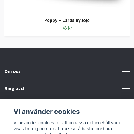
Poppy – Cards by Jojo
45 kr
Om oss
Ring oss!
Villkor och Kontakt
Vi använder cookies
Sociala medier
Vi använder cookies för att anpassa det innehåll som
visas för dig och för att du ska få bästa tänkbara