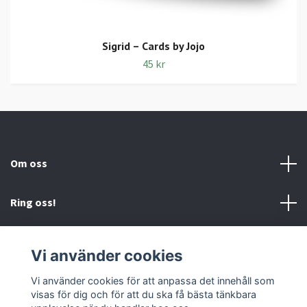
Sigrid – Cards by Jojo
45 kr
Om oss
Ring oss!
Villkor och Kontakt
Vi använder cookies
Sociala medier
Vi använder cookies för att anpassa det innehåll som
visas för dig och för att du ska få bästa tänkbara