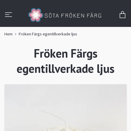
Hem
Fröken Färgs egentillverkade ljus
Fröken Färgs
egentillverkade ljus