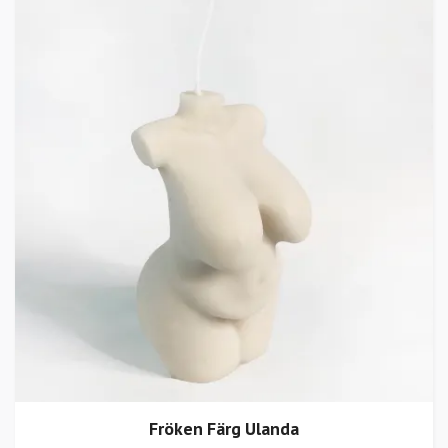
Fröken Färg Ulanda