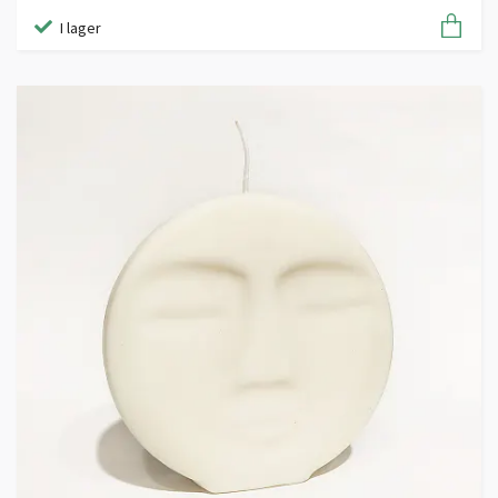
I lager