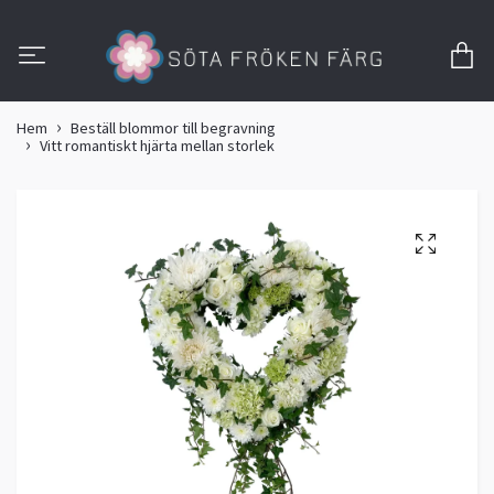
Hem
Beställ blommor till begravning
Vitt romantiskt hjärta mellan storlek